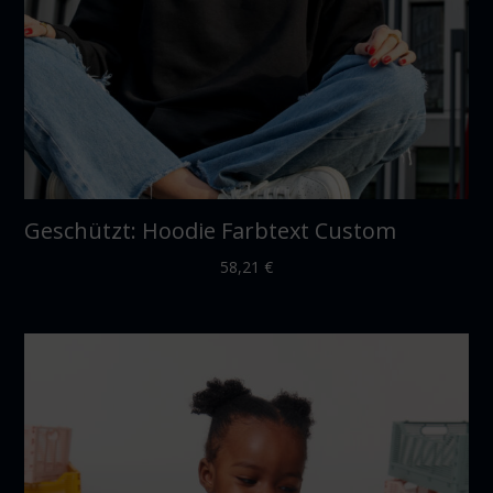
Geschützt: Hoodie Farbtext Custom
58,21
€