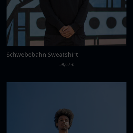
Schwebebahn Sweatshirt
59,67
€