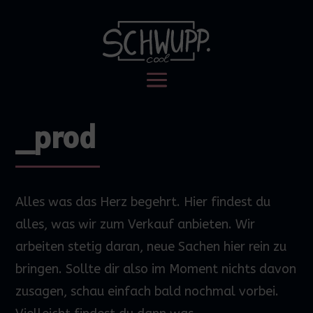
_prod
Alles was das Herz begehrt. Hier findest du
alles, was wir zum Verkauf anbieten. Wir
arbeiten stetig daran, neue Sachen hier rein zu
bringen. Sollte dir also im Moment nichts davon
zusagen, schau einfach bald nochmal vorbei.