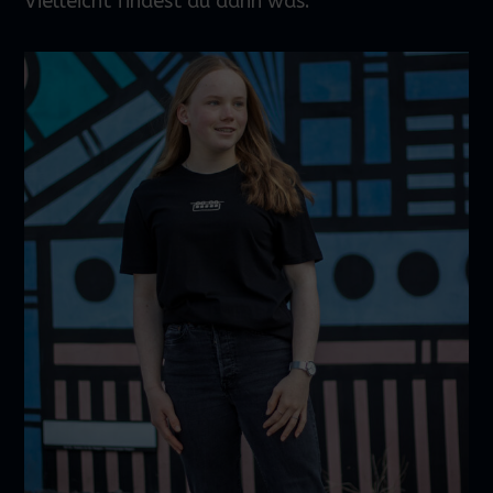
Vielleicht findest du dann was.