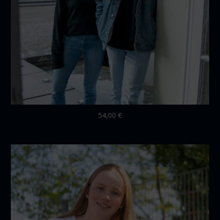
54,00
€