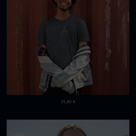
35,80
€