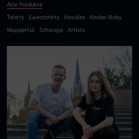
Alle Produkte
Tshirts
Sweatshirts
Hoodies
Kinder/Baby
Wuppertal
Schwupp
Artists