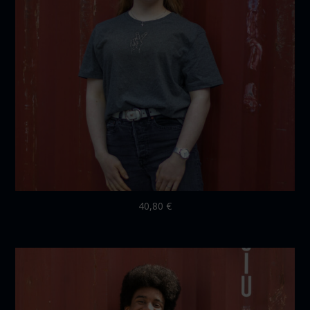
40,80
€