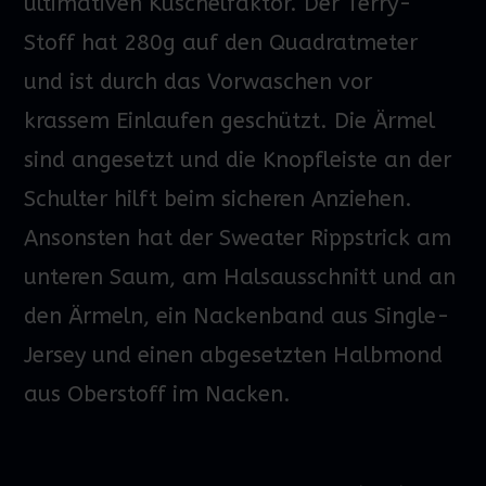
ultimativen Kuschelfaktor. Der Terry-
Stoff hat 280g auf den Quadratmeter
und ist durch das Vorwaschen vor
krassem Einlaufen geschützt. Die Ärmel
sind angesetzt und die Knopfleiste an der
Schulter hilft beim sicheren Anziehen.
Ansonsten hat der Sweater Rippstrick am
unteren Saum, am Halsausschnitt und an
den Ärmeln, ein Nackenband aus Single-
Jersey und einen abgesetzten Halbmond
aus Oberstoff im Nacken.