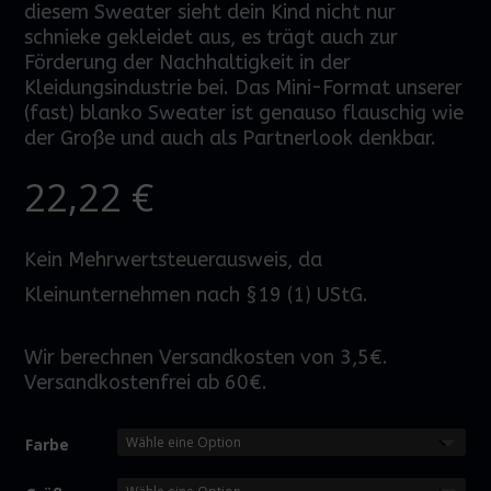
diesem Sweater sieht dein Kind nicht nur
schnieke gekleidet aus, es trägt auch zur
Förderung der Nachhaltigkeit in der
Kleidungsindustrie bei. Das Mini-Format unserer
(fast) blanko Sweater ist genauso flauschig wie
der Große und auch als Partnerlook denkbar.
22,22
€
Kein Mehrwertsteuerausweis, da
Kleinunternehmen nach §19 (1) UStG.
Wir berechnen Versandkosten von 3,5€.
Versandkostenfrei ab 60€.
Farbe