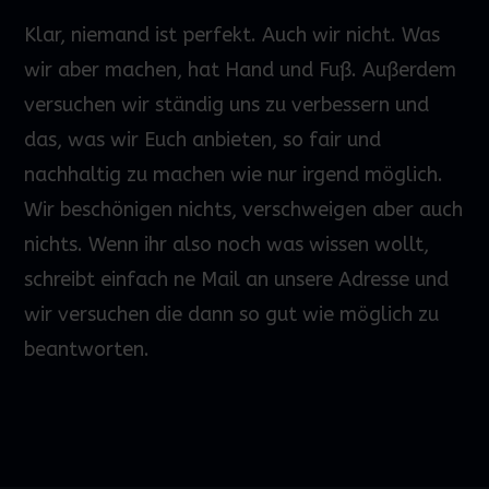
Klar, niemand ist perfekt. Auch wir nicht. Was
wir aber machen, hat Hand und Fuß. Außerdem
versuchen wir ständig uns zu verbessern und
das, was wir Euch anbieten, so fair und
nachhaltig zu machen wie nur irgend möglich.
Wir beschönigen nichts, verschweigen aber auch
nichts. Wenn ihr also noch was wissen wollt,
schreibt einfach ne Mail an unsere Adresse und
wir versuchen die dann so gut wie möglich zu
beantworten.