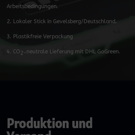
Arbeitsbedingungen.
2. Lokaler Stick in Gevelsberg/Deutschland.
3. Plastikfreie Verpackung
4.
CO
neutrale Lieferung mit DHL GoGreen.
2-
Produktion und