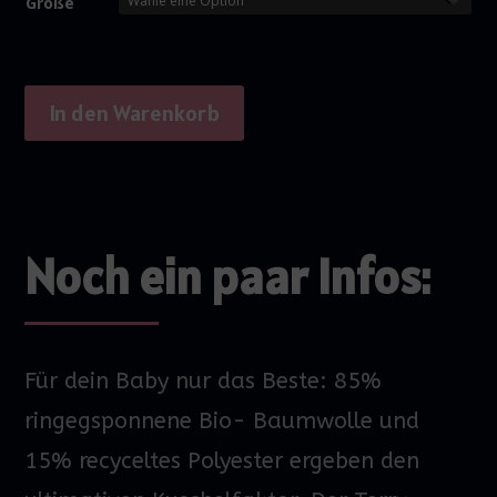
Größe
In den Warenkorb
Noch ein paar Infos:
Für dein Baby nur das Beste: 85%
ringegsponnene Bio- Baumwolle und
15% recyceltes Polyester ergeben den