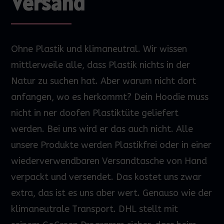
Versand
Ohne Plastik und klimaneutral. Wir wissen
mittlerweile alle, dass Plastik nichts in der
Natur zu suchen hat. Aber warum nicht dort
anfangen, wo es herkommt? Dein
Hoodie
muss
nicht in
ner
doofen Plastiktüte geliefert
werden.
Bei uns wird
er
das
auch nicht. Alle
unsere Produkte werden Plastikfrei oder in einer
wiederverwendbaren Versandtasche von Hand
verpackt und versendet. Das kostet uns zwar
extra, das ist es uns aber wert. Genauso wie der
klimaneutrale Transport. DHL stellt mit