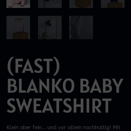
(FAST)
BLANKO BABY
SWEATSHIRT
Klein aber fein… und vor allem nachhaltig! Mit