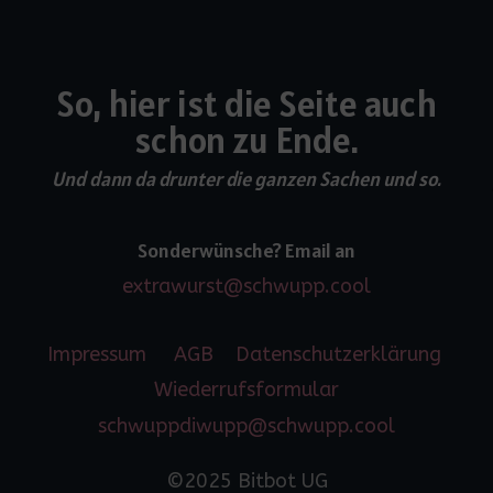
So, hier ist die Seite auch
schon zu Ende.
Und dann da drunter die ganzen Sachen und so.
Sonderwünsche? Email an
extrawurst@schwupp.cool
Impressum
AGB
Datenschutzerklärung
Wiederrufsformular
schwuppdiwupp@schwupp.cool
©2025 Bitbot UG