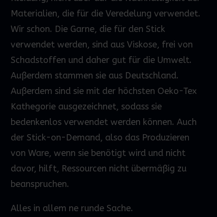
Materialien, die für die Veredelung verwendet.
Wir schon. Die Garne, die für den Stick
verwendet werden, sind aus Viskose, frei von
Schadstoffen und daher gut für die Umwelt.
Außerdem stammen sie aus Deutschland.
Außerdem sind sie mit der höchsten Oeko-Tex
Kathegorie ausgezeichnet, sodass sie
bedenkenlos verwendet werden können. Auch
der Stick-on-Demand, also das Produzieren
von Ware, wenn sie benötigt wird und nicht
davor, hilft, Ressourcen nicht übermäßig zu
beanspruchen.
Alles in allem ne runde Sache.