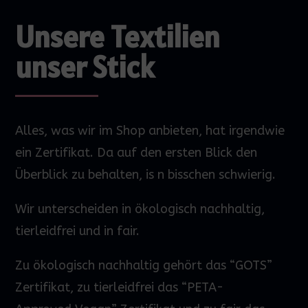
Unsere Textilien
unser Stick
Alles, was wir im Shop anbieten, hat irgendwie
ein Zertifikat. Da auf den
ersten
Blick den
Überblick zu behalten,
is
n bisschen schwierig.
Wir unterscheiden in ökologisch nachhaltig,
tierleidfrei und in fair.
Zu ökologisch nachhaltig gehört das “GOTS”
Zertifikat, zu tierleidfrei das “PETA-