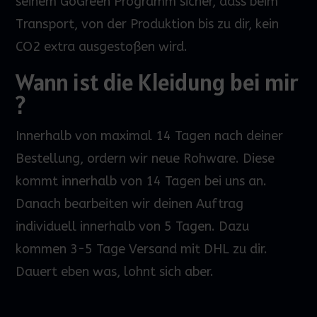
seinem
GoGreen
Programm sicher, dass beim
Transport
,
von der Produktion bis zu dir, kein
CO2 extra ausgestoßen wird.
Wann ist die Kleidung bei mir
?
Innerhalb von maximal 14 Tagen nach deiner
Bestellung, ordern wir neue Rohware. Diese
kommt innerhalb von 14 Tagen bei uns an.
Danach bearbeiten wir deinen Auftrag
individuell innerhalb von 5 Tagen. Dazu
kommen 3-5 Tage Versand mit DHL zu dir.
Dauert eben was, lohnt sich aber.