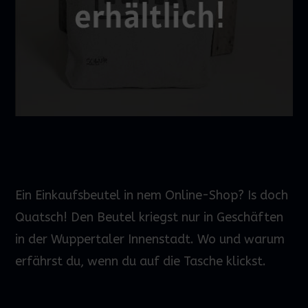
Ein Einkaufsbeutel in
nem
Online-Shop
?
Is
doch
Quatsch! Den Beutel
kriegst
nur in Geschäften
in der Wuppertaler Innenstadt.
Wo und warum
erfährst du, wenn du auf die Tasche klickst.