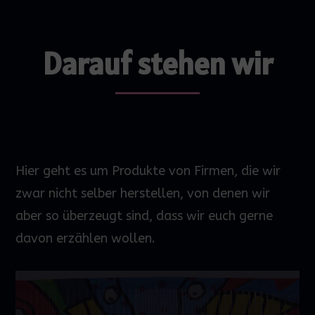
Darauf stehen wir
Hier geht es um Produkte von Firmen, die wir
zwar nicht selber herstellen, von denen wir
aber so überzeugt sind, dass wir euch gerne
davon erzählen wollen.