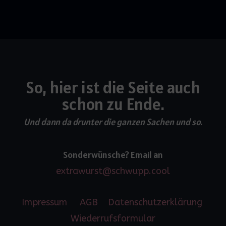
So, hier ist die Seite auch
schon zu Ende.
Und dann da drunter die ganzen Sachen und so.
Sonderwünsche? Email an
extrawurst@schwupp.cool
Impressum
AGB
Datenschutzerklärung
Wiederrufsformular