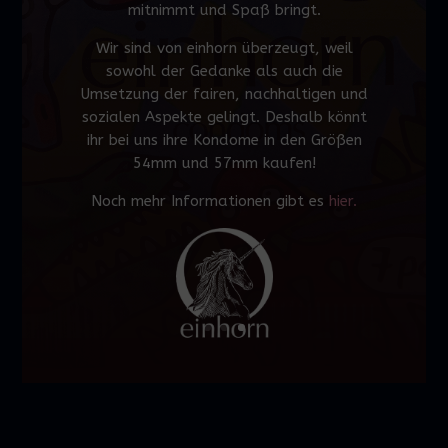
mitnimmt und Spaß bringt.
Wir sind von einhorn überzeugt, weil
sowohl der Gedanke als auch die
Umsetzung der fairen, nachhaltigen und
sozialen Aspekte gelingt. Deshalb könnt
ihr bei uns ihre Kondome in den Größen
54mm und 57mm kaufen!
Noch mehr Informationen gibt es
hier.