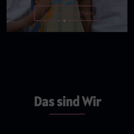
Zu meinen Sachen
Das sind Wir