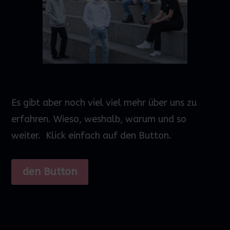
Es gibt aber noch viel viel mehr über uns zu
erfahren. Wieso, weshalb, warum und so
weiter.
Klick einfach auf den Button.
den Button