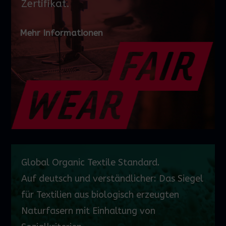
Zertifikat.
Mehr Informationen
Global
Organic
Textile Standard.
Auf
deutsch
und verständlicher: Das Siegel
für Textilien aus biologisch erzeugten
Naturfasern mit Einhaltung von