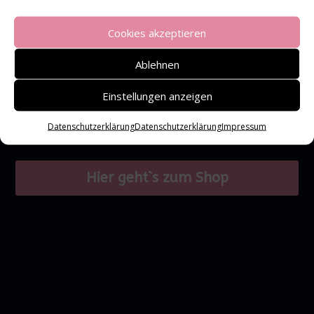
Cookies akzeptieren
Ablehnen
Einstellungen anzeigen
Datenschutzerklärung
Datenschutzerklärung
Impressum
Hier geht`s zum Shop