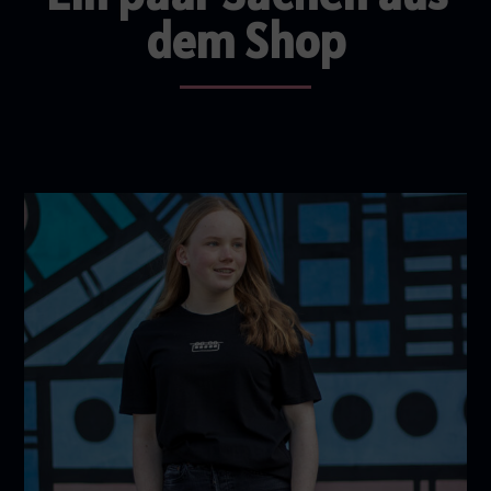
dem Shop