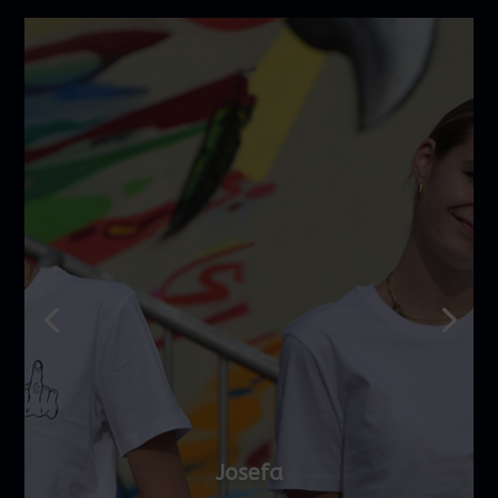
Josefa