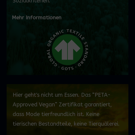
Sozialkriterien.
Mehr Informationen
Hier geht's nicht um Essen. Das “PETA-
Approved
Vegan” Zertifikat garantiert,
dass Mode tierfreundlich ist. Keine
tierischen Bestandteile, keine Tierquälerei.