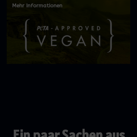
Mehr Informationen
Ein paar Sachen aus