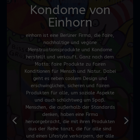
Kondome von
Einhorn
einhorn ist eine Berliner Firma, die faire,
nachhaltige und vegane
Menstruationsprodukte und Kondome
herstellt und verkauft. Ganz nach dem
Motto: faire Produkte zu fairen
Konditionen für Mensch und Natur. Dabei
geht es neben coolem Design und
erschwinglichen, sicheren und fairen
Produkten für alle, um soziale Aspekte
und auch schlichtweg um Spaß.
Menschen, die außerhalb der Standards
denken, haben eine Firma
hervorgebracht, die mit ihren Produkten
aus der Reihe tanzt, die für alle sind
und einen Lifestyle verkörpern, der alle