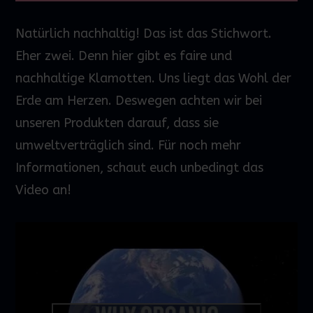
Natürlich nachhaltig! Das ist das Stichwort.
Eher zwei. Denn hier gibt es faire und
nachhaltige Klamotten. Uns liegt das Wohl der
Erde am Herzen. Deswegen achten wir bei
unseren Produkten darauf, dass sie
umweltverträglich sind. Für noch mehr
Informationen, schaut euch unbedingt das
Video an!