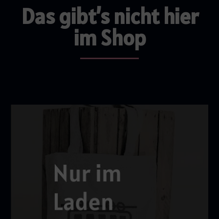
Das gibt’s nicht hier
im Shop