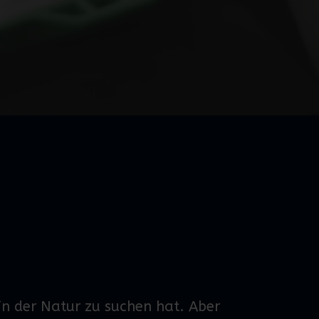
 in der Natur zu suchen hat. Aber