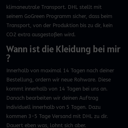
klimaneutrale Transport. DHL stellt mit
seinem
GoGreen
Programm sicher, dass beim
Transport
,
von der Produktion bis zu dir, kein
CO2 extra ausgestoßen wird.
Wann ist die Kleidung bei mir
?
Innerhalb von maximal 14 Tagen nach deiner
Bestellung, ordern wir neue Rohware. Diese
kommt innerhalb von 14 Tagen bei uns an.
Danach bearbeiten wir deinen Auftrag
individuell innerhalb von 5 Tagen. Dazu
kommen 3-5 Tage Versand mit DHL zu dir.
Dauert eben was, lohnt sich aber.