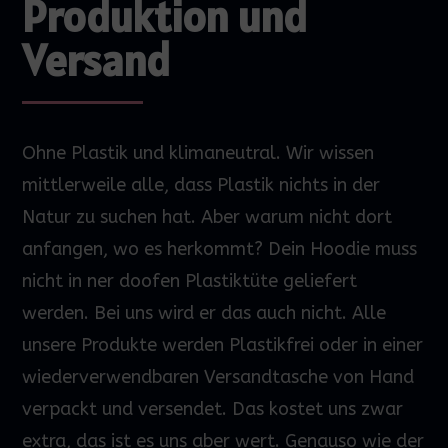
Produktion und
Versand
Ohne Plastik und klimaneutral. Wir wissen
mittlerweile alle, dass Plastik nichts in der
Natur zu suchen hat. Aber warum nicht dort
anfangen, wo es herkommt? Dein
Hoodie
muss
nicht in
ner
doofen Plastiktüte geliefert
werden.
Bei uns wird
er
das
auch nicht. Alle
unsere Produkte werden Plastikfrei oder in einer
wiederverwendbaren Versandtasche von Hand
verpackt und versendet. Das kostet uns zwar
extra, das ist es uns aber wert. Genauso wie der