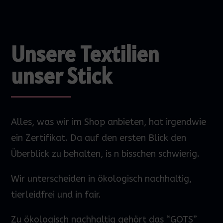
Unsere Textilien
unser Stick
Alles, was wir im Shop anbieten, hat irgendwie
ein Zertifikat. Da auf den
ersten
Blick den
Überblick zu behalten,
is
n bisschen schwierig.
Wir unterscheiden in ökologisch nachhaltig,
tierleidfrei und in fair.
Zu ökologisch nachhaltig gehört das “GOTS”