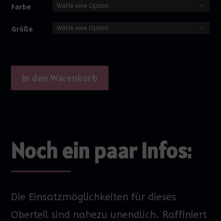
Farbe
Größe
In den Warenkorb
Noch ein paar Infos:
Die Einsatzmöglichkeiten für dieses
Oberteil sind nahezu unendlich. Raffiniert