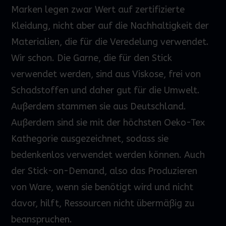
Marken legen zwar
Wert
auf zertifizierte
Kleidung, nicht aber auf die Nachhaltigkeit der
Materialien, die für die Veredelung verwendet.
Wir schon. Die Garne, die für den Stick
verwendet werden, sind aus Viskose, frei von
Schadstoffen und daher gut für die Umwelt.
Außerdem stammen sie aus Deutschland.
Außerdem sind sie mit der höchsten Oeko-Tex
Kathegorie ausgezeichnet, sodass sie
bedenkenlos verwendet werden können. Auch
der Stick-on-Demand, also das Produzieren
von Ware, wenn sie benötigt wird und nicht
davor, hilft, Ressourcen nicht übermäßig zu
beanspruchen.