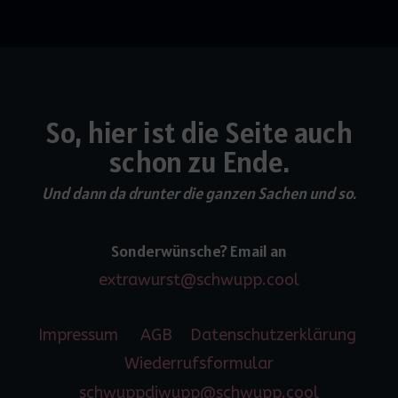
So, hier ist die Seite auch
schon zu Ende.
Und dann da drunter die ganzen Sachen und so.
Sonderwünsche? Email an
extrawurst@schwupp.cool
Impressum
AGB
Datenschutzerklärung
Wiederrufsformular
schwuppdiwupp@schwupp.cool