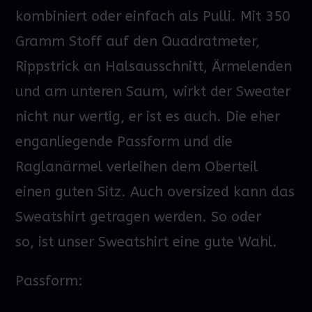
kombiniert oder einfach als Pulli. Mit 350
Gramm Stoff auf den Quadratmeter,
Rippstrick an Halsausschnitt, Ärmelenden
und am unteren Saum, wirkt der Sweater
nicht nur wertig, er ist es auch. Die eher
enganliegende Passform und die
Raglanärmel verleihen dem Oberteil
einen guten Sitz. Auch oversized kann das
Sweatshirt getragen werden.
So oder
so,
ist unser
Sweatshirt
eine gute Wahl.
Passform: