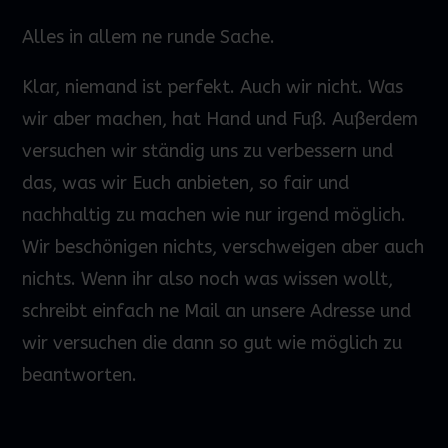
Alles in allem ne runde Sache.
Klar, niemand ist perfekt. Auch wir nicht. Was
wir aber machen, hat Hand und Fuß. Außerdem
versuchen wir ständig uns zu verbessern und
das, was wir Euch anbieten, so fair und
nachhaltig zu machen wie nur irgend möglich.
Wir beschönigen nichts, verschweigen aber auch
nichts. Wenn ihr also noch was wissen wollt,
schreibt einfach ne Mail an unsere Adresse und
wir versuchen die dann so gut wie möglich zu
beantworten.