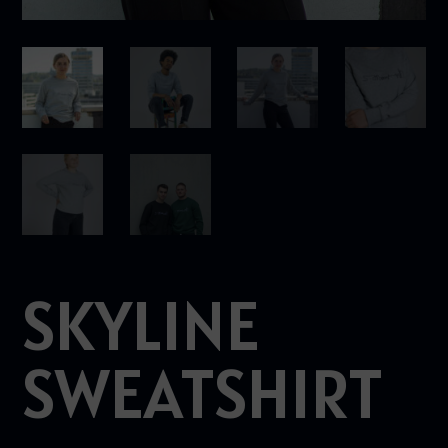
SKYLINE
SWEATSHIRT