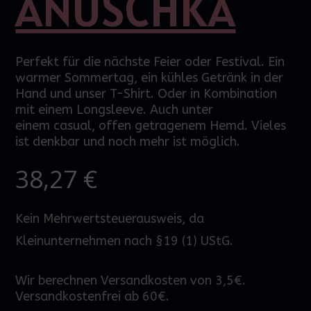
ANUSCHKA
Perfekt für die nächste Feier oder Festival. Ein
warmer Sommertag, ein kühles Getränk in der
Hand und unser
T-Shirt
. Oder in Kombination
mit einem Longsleeve. Auch unter
einem
casual
, offen getragenem Hemd. Vieles
ist denkbar und noch mehr ist
möglich
.
38,27
€
Kein Mehrwertsteuerausweis, da
Kleinunternehmen nach §19 (1) UStG.
Wir berechnen Versandkosten von 3,5€.
Versandkostenfrei ab 60€.