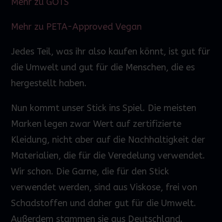
Mehr zu GOTS
Mehr zu PETA-Approved Vegan
Jedes Teil, was ihr also kaufen könnt, ist gut für
die Umwelt und gut für die Menschen, die es
hergestellt haben.
Nun kommt unser Stick ins Spiel. Die meisten
Marken legen zwar
Wert
auf zertifizierte
Kleidung, nicht aber auf die Nachhaltigkeit der
Materialien, die für die Veredelung verwendet.
Wir schon. Die Garne, die für den Stick
verwendet werden, sind aus Viskose, frei von
Schadstoffen und daher gut für die Umwelt.
Außerdem stammen sie aus Deutschland.