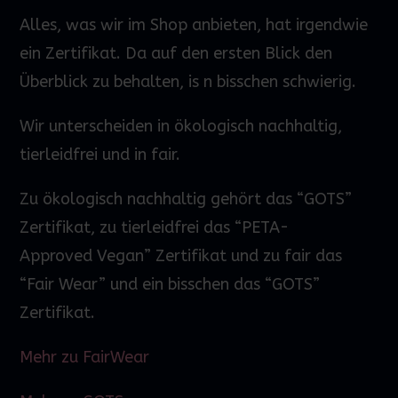
Alles, was wir im Shop anbieten, hat irgendwie
ein Zertifikat. Da auf den
ersten
Blick den
Überblick zu behalten,
is
n bisschen schwierig.
Wir unterscheiden in ökologisch nachhaltig,
tierleidfrei und in fair.
Zu ökologisch nachhaltig gehört das “GOTS”
Zertifikat, zu tierleidfrei das “PETA-
Approved
Vegan” Zertifikat und zu fair das
“Fair
Wear
” und ein bisschen das “GOTS”
Zertifikat.
Mehr zu FairWear