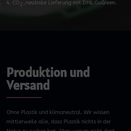
4.
CO
neutrale Lieferung mit DHL GoGreen.
2-
Produktion und
Versand
Ohne Plastik und klimaneutral. Wir wissen
mittlerweile alle, dass Plastik nichts in der