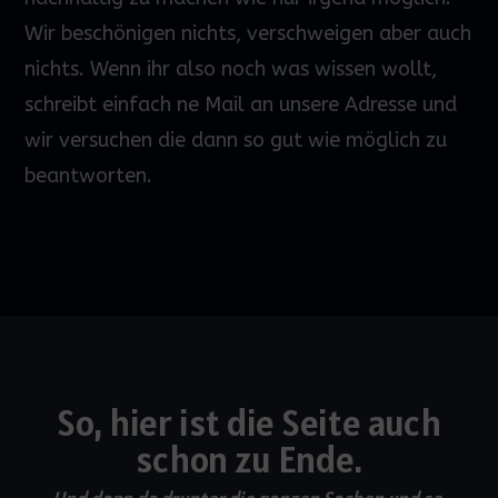
Wir beschönigen nichts, verschweigen aber auch
nichts. Wenn ihr also noch was wissen wollt,
schreibt einfach ne Mail an unsere Adresse und
wir versuchen die dann so gut wie möglich zu
beantworten.
So, hier ist die Seite auch
schon zu Ende.