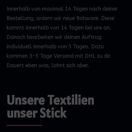
Innerhalb von maximal 14 Tagen nach deiner
Bestellung, ordern wir neue Rohware. Diese
kommt innerhalb von 14 Tagen bei uns an.
Danach bearbeiten wir deinen Auftrag
individuell innerhalb von 5 Tagen. Dazu
kommen 3-5 Tage Versand mit DHL zu dir.
Dauert eben was, lohnt sich aber.
Unsere Textilien
unser Stick