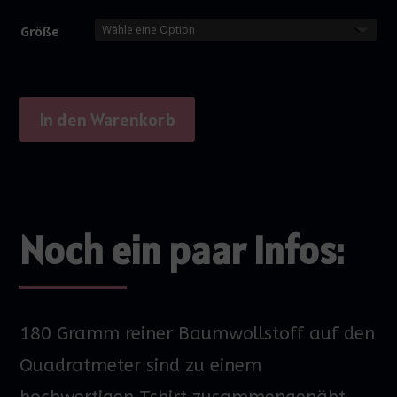
Größe
In den Warenkorb
Noch ein paar Infos:
180 Gramm reiner Baumwollstoff auf den
Quadratmeter sind zu einem