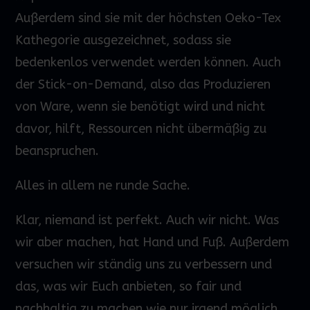
Außerdem sind sie mit der höchsten Oeko-Tex
Kathegorie ausgezeichnet, sodass sie
bedenkenlos verwendet werden können. Auch
der Stick-on-Demand, also das Produzieren
von Ware, wenn sie benötigt wird und nicht
davor, hilft, Ressourcen nicht übermäßig zu
beanspruchen.
Alles in allem ne runde Sache.
Klar, niemand ist perfekt. Auch wir nicht. Was
wir aber machen, hat Hand und Fuß. Außerdem
versuchen wir ständig uns zu verbessern und
das, was wir Euch anbieten, so fair und
nachhaltig zu machen wie nur irgend möglich.