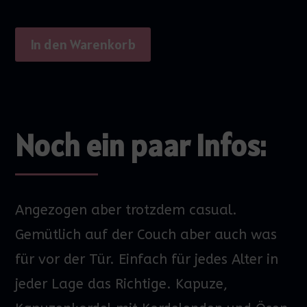
In den Warenkorb
Noch ein paar Infos:
Angezogen aber trotzdem
casual
.
Gemütlich auf der Couch aber auch was
für vor der Tür. Einfach für jedes Alter in
jeder Lage das Richtige. Kapuze,