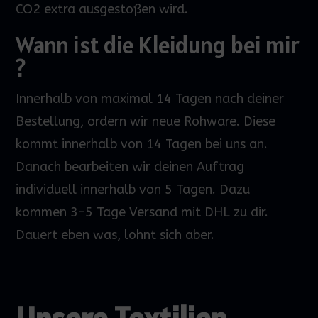
CO2 extra ausgestoßen wird.
Wann ist die Kleidung bei mir
?
Innerhalb von maximal 14 Tagen nach deiner
Bestellung, ordern wir neue Rohware. Diese
kommt innerhalb von 14 Tagen bei uns an.
Danach bearbeiten wir deinen Auftrag
individuell innerhalb von 5 Tagen. Dazu
kommen 3-5 Tage Versand mit DHL zu dir.
Dauert eben was, lohnt sich aber.