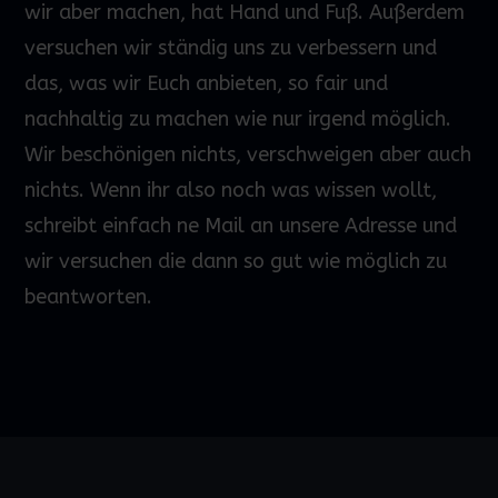
wir aber machen, hat Hand und Fuß. Außerdem
versuchen wir ständig uns zu verbessern und
das, was wir Euch anbieten, so fair und
nachhaltig zu machen wie nur irgend möglich.
Wir beschönigen nichts, verschweigen aber auch
nichts. Wenn ihr also noch was wissen wollt,
schreibt einfach ne Mail an unsere Adresse und
wir versuchen die dann so gut wie möglich zu
beantworten.