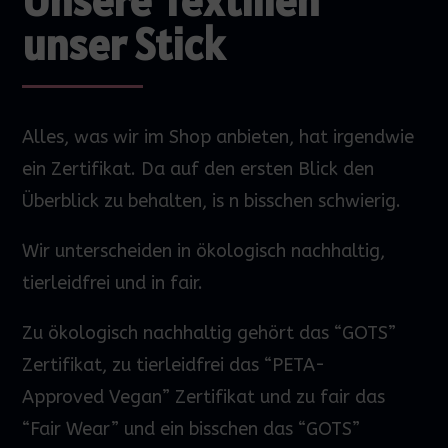
Unsere Textilien
unser Stick
Alles, was wir im Shop anbieten, hat irgendwie
ein Zertifikat. Da auf den
ersten
Blick den
Überblick zu behalten,
is
n bisschen schwierig.
Wir unterscheiden in ökologisch nachhaltig,
tierleidfrei und in fair.
Zu ökologisch nachhaltig gehört das “GOTS”
Zertifikat, zu tierleidfrei das “PETA-
Approved
Vegan” Zertifikat und zu fair das
“Fair
Wear
” und ein bisschen das “GOTS”