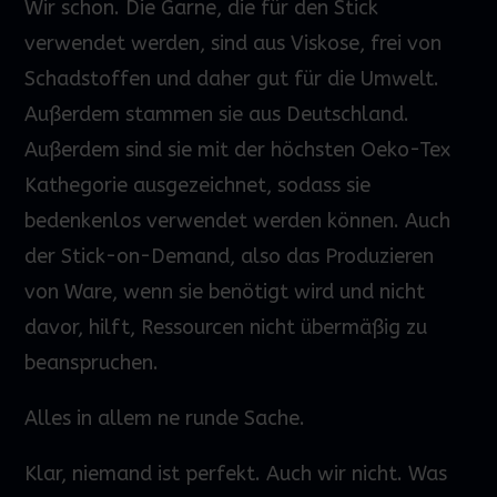
Wir schon. Die Garne, die für den Stick
verwendet werden, sind aus Viskose, frei von
Schadstoffen und daher gut für die Umwelt.
Außerdem stammen sie aus Deutschland.
Außerdem sind sie mit der höchsten Oeko-Tex
Kathegorie ausgezeichnet, sodass sie
bedenkenlos verwendet werden können. Auch
der Stick-on-Demand, also das Produzieren
von Ware, wenn sie benötigt wird und nicht
davor, hilft, Ressourcen nicht übermäßig zu
beanspruchen.
Alles in allem ne runde Sache.
Klar, niemand ist perfekt. Auch wir nicht. Was