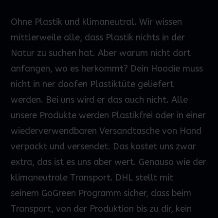
Ohne Plastik und klimaneutral. Wir wissen
mittlerweile alle, dass Plastik nichts in der
Natur zu suchen hat. Aber warum nicht dort
anfangen, wo es herkommt? Dein
Hoodie
muss
nicht in
ner
doofen Plastiktüte geliefert
werden.
Bei uns wird
er
das
auch nicht. Alle
unsere Produkte werden Plastikfrei oder in einer
wiederverwendbaren Versandtasche von Hand
verpackt und versendet. Das kostet uns zwar
extra, das ist es uns aber wert. Genauso wie der
klimaneutrale Transport. DHL stellt mit
seinem
GoGreen
Programm sicher, dass beim
Transport
,
von der Produktion bis zu dir, kein