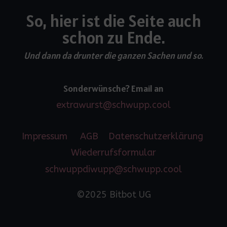
So, hier ist die Seite auch
schon zu Ende.
Und dann da drunter die ganzen Sachen und so.
Sonderwünsche? Email an
extrawurst@schwupp.cool
Impressum
AGB
Datenschutzerklärung
Wiederrufsformular
schwuppdiwupp@schwupp.cool
©2025 Bitbot UG