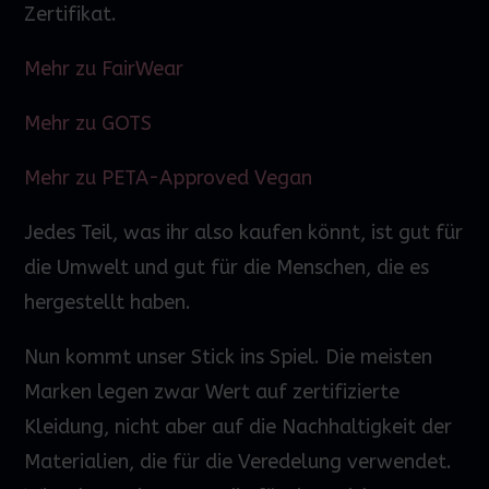
Zertifikat.
Mehr zu FairWear
Mehr zu GOTS
Mehr zu PETA-Approved Vegan
Jedes Teil, was ihr also kaufen könnt, ist gut für
die Umwelt und gut für die Menschen, die es
hergestellt haben.
Nun kommt unser Stick ins Spiel. Die meisten
Marken legen zwar
Wert
auf zertifizierte
Kleidung, nicht aber auf die Nachhaltigkeit der
Materialien, die für die Veredelung verwendet.