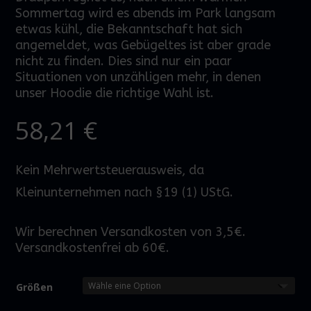
Sommertag wird es abends im Park langsam
etwas kühl, die Bekanntschaft hat sich
angemeldet, was Gebügeltes ist aber grade
nicht zu finden. Dies sind nur ein paar
Situationen von unzähligen mehr, in denen
unser
Hoodie
die richtige Wahl ist.
58,21
€
Kein Mehrwertsteuerausweis, da
Kleinunternehmen nach §19 (1) UStG.
Wir berechnen Versandkosten von 3,5€.
Versandkostenfrei ab 60€.
Größen