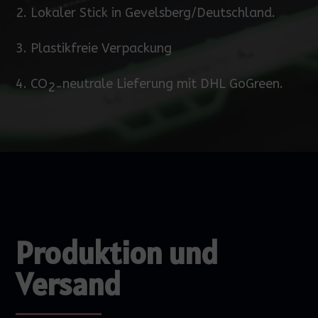
2. Lokaler Stick in Gevelsberg/Deutschland.
3. Plastikfreie Verpackung
4.
CO
neutrale Lieferung mit DHL GoGreen.
2-
Produktion und
Versand