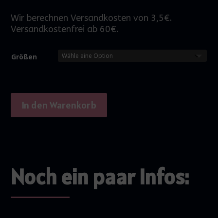
Wir berechnen Versandkosten von 3,5€.
Versandkostenfrei ab 60€.
Größen
In den Warenkorb
Noch ein paar Infos: