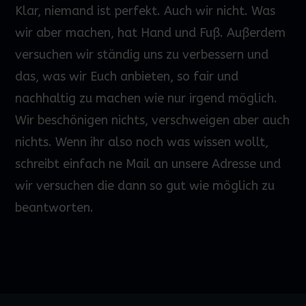
Klar, niemand ist perfekt. Auch wir nicht. Was
wir aber machen, hat Hand und Fuß. Außerdem
versuchen wir ständig uns zu verbessern und
das, was wir Euch anbieten, so fair und
nachhaltig zu machen wie nur irgend möglich.
Wir beschönigen nichts, verschweigen aber auch
nichts. Wenn ihr also noch was wissen wollt,
schreibt einfach ne Mail an unsere Adresse und
wir versuchen die dann so gut wie möglich zu
beantworten.