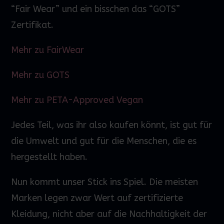
“Fair
Wear
” und ein bisschen das “GOTS”
Zertifikat.
Mehr zu FairWear
Mehr zu GOTS
Mehr zu PETA-Approved Vegan
Jedes Teil, was ihr also kaufen könnt, ist gut für
die Umwelt und gut für die Menschen, die es
hergestellt haben.
Nun kommt unser Stick ins Spiel. Die meisten
Marken legen zwar
Wert
auf zertifizierte
Kleidung, nicht aber auf die Nachhaltigkeit der