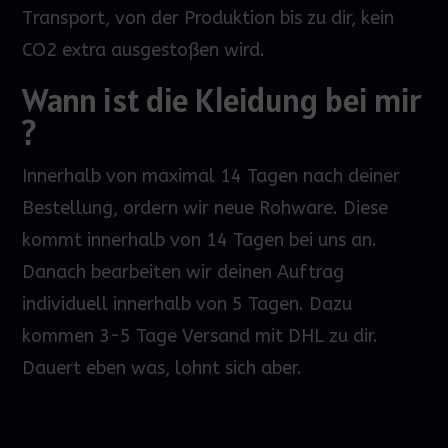
Transport
,
von der Produktion bis zu dir, kein
CO2 extra ausgestoßen wird.
Wann ist die Kleidung bei mir
?
Innerhalb von maximal 14 Tagen nach deiner
Bestellung, ordern wir neue Rohware. Diese
kommt innerhalb von 14 Tagen bei uns an.
Danach bearbeiten wir deinen Auftrag
individuell innerhalb von 5 Tagen. Dazu
kommen 3-5 Tage Versand mit DHL zu dir.
Dauert eben was, lohnt sich aber.