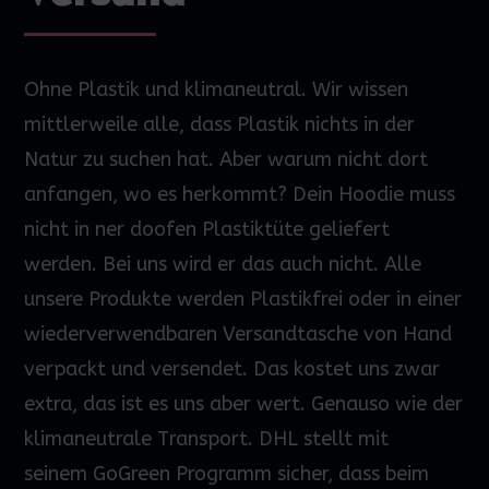
Ohne Plastik und klimaneutral. Wir wissen
mittlerweile alle, dass Plastik nichts in der
Natur zu suchen hat. Aber warum nicht dort
anfangen, wo es herkommt? Dein
Hoodie
muss
nicht in
ner
doofen Plastiktüte geliefert
werden.
Bei uns wird
er
das
auch nicht. Alle
unsere Produkte werden Plastikfrei oder in einer
wiederverwendbaren Versandtasche von Hand
verpackt und versendet. Das kostet uns zwar
extra, das ist es uns aber wert. Genauso wie der
klimaneutrale Transport. DHL stellt mit
seinem
GoGreen
Programm sicher, dass beim