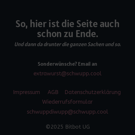
So, hier ist die Seite auch
schon zu Ende.
Und dann da drunter die ganzen Sachen und so.
Sonderwünsche? Email an
extrawurst@schwupp.cool
Impressum
AGB
Datenschutzerklärung
Wiederrufsformular
schwuppdiwupp@schwupp.cool
©2025 Bitbot UG