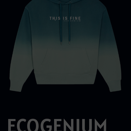
ECOGENIUM