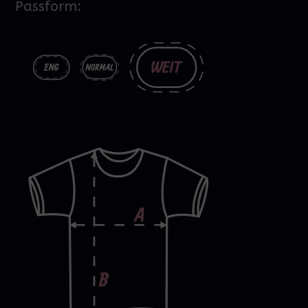
Passform: