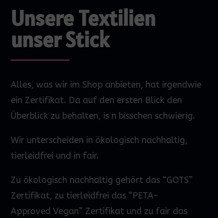
Unsere Textilien
unser Stick
Alles, was wir im Shop anbieten, hat irgendwie
ein Zertifikat. Da auf den
ersten
Blick den
Überblick zu behalten,
is
n bisschen schwierig.
Wir unterscheiden in ökologisch nachhaltig,
tierleidfrei und in fair.
Zu ökologisch nachhaltig gehört das “GOTS”
Zertifikat, zu tierleidfrei das “PETA-
Approved
Vegan” Zertifikat und zu fair das