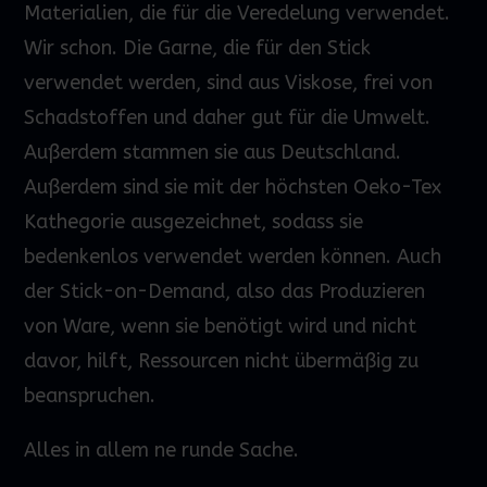
Materialien, die für die Veredelung verwendet.
Wir schon. Die Garne, die für den Stick
verwendet werden, sind aus Viskose, frei von
Schadstoffen und daher gut für die Umwelt.
Außerdem stammen sie aus Deutschland.
Außerdem sind sie mit der höchsten Oeko-Tex
Kathegorie ausgezeichnet, sodass sie
bedenkenlos verwendet werden können. Auch
der Stick-on-Demand, also das Produzieren
von Ware, wenn sie benötigt wird und nicht
davor, hilft, Ressourcen nicht übermäßig zu
beanspruchen.
Alles in allem ne runde Sache.