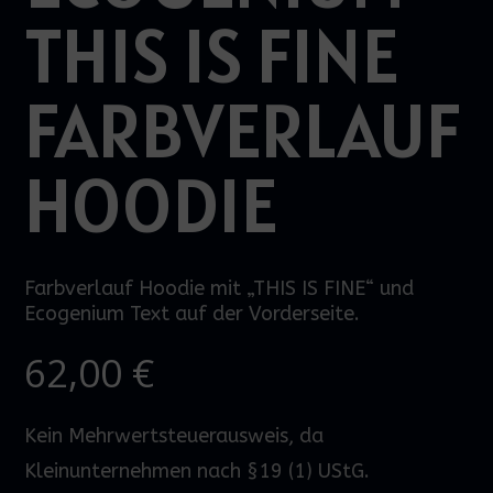
THIS IS FINE
FARBVERLAUF
HOODIE
Farbverlauf Hoodie mit „THIS IS FINE“ und
Ecogenium Text auf der Vorderseite.
62,00
€
Kein Mehrwertsteuerausweis, da
Kleinunternehmen nach §19 (1) UStG.