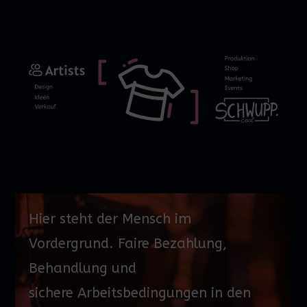
Hier steht der Mensch im
Vordergrund. Faire Bezahlung,
Behandlung und
sichere
Arbeitsbedingungen
in den