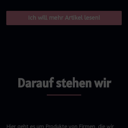
Ich will mehr Artikel lesen!
Darauf stehen wir
Hier geht es um Produkte von Firmen, die wir