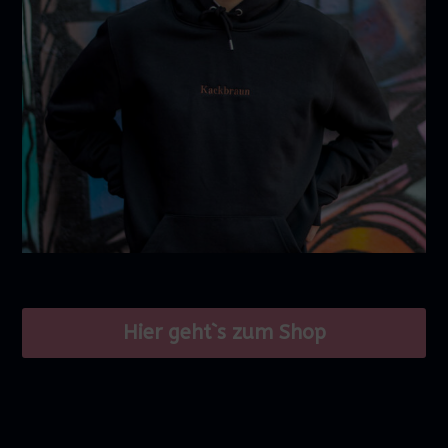
Hier geht`s zum Shop