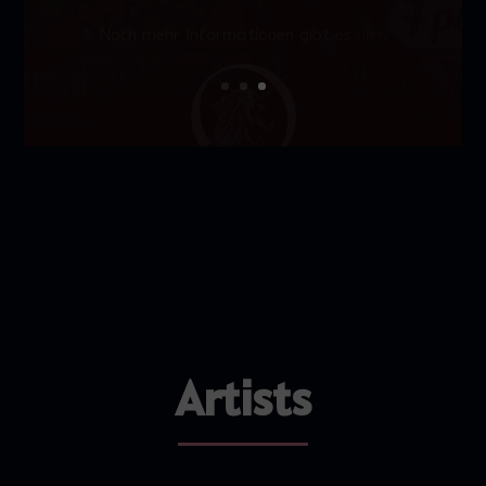
Artists