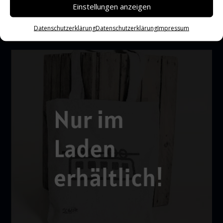
Einstellungen anzeigen
Datenschutzerklärung
Datenschutzerklärung
Impressum