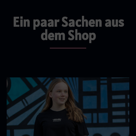
Ein paar Sachen aus
dem Shop