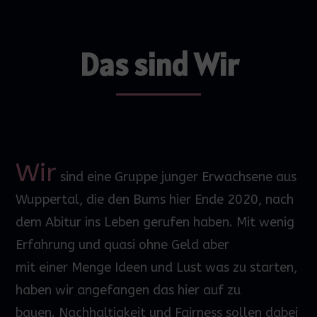
Das sind Wir
Wir
sind eine Gruppe junger Erwachsene
aus
Wuppertal
, die den Bums hier
Ende 2020, nach
dem Abitur
ins Leben gerufen haben. Mit wenig
Erfahrung
und quasi ohne Geld aber
mit
einer
Menge
Ideen
und Lust was zu starten,
haben wir angefangen das hier auf zu
bauen.
Nachhaltigkeit und Fairness sollen dabei