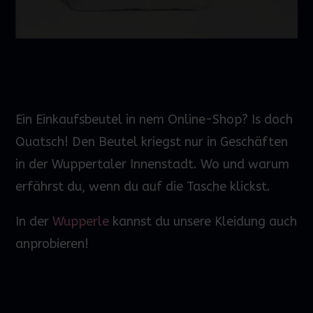
Ein Einkaufsbeutel in
nem
Online-Shop
?
Is
doch
Quatsch! Den Beutel
kriegst
nur in Geschäften
in der Wuppertaler Innenstadt.
Wo und warum
erfährst du, wenn du auf die Tasche klickst.
In der
Wupperle
kannst du unsere Kleidung auch
anprobieren!