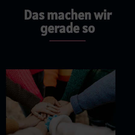
Das machen wir
gerade so