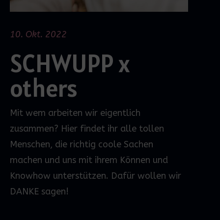
10. Okt. 2022
SCHWUPP x
others
Mit wem arbeiten wir eigentlich
zusammen? Hier findet ihr alle tollen
Menschen, die richtig coole Sachen
machen und uns mit ihrem Können und
Knowhow unterstützen. Dafür wollen wir
DANKE sagen!