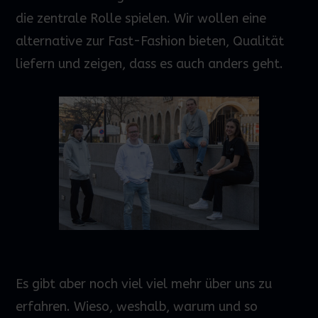
die zentrale Rolle spielen.
Wir wollen eine
alternative zur Fast-Fashion bieten
, Qualität
liefern und
zeigen, dass es auch anders geht.
Es gibt aber noch viel viel mehr über uns zu
erfahren. Wieso, weshalb, warum und so