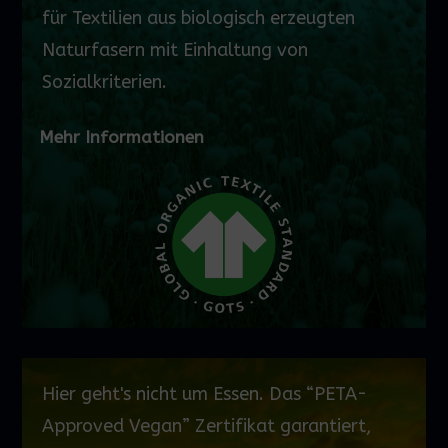
für Textilien aus biologisch erzeugten
Naturfasern mit Einhaltung von
Sozialkriterien.
Mehr Informationen
Hier geht's nicht um Essen. Das “PETA-
Approved
Vegan” Zertifikat garantiert,