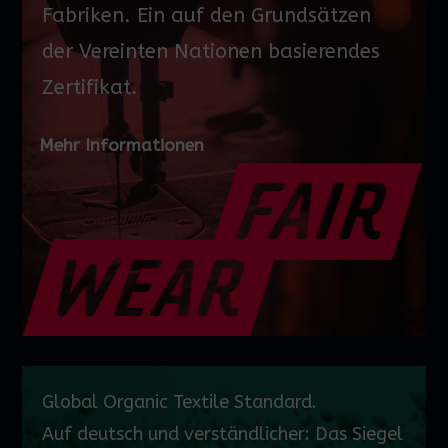
Fabriken. Ein auf den Grundsätzen
der Vereinten Nationen basierendes
Zertifikat.
Mehr Informationen
Global
Organic
Textile Standard.
Auf
deutsch
und verständlicher: Das Siegel