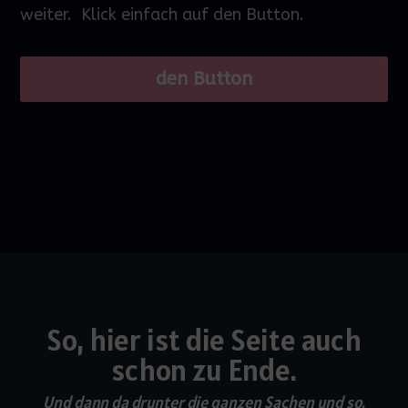
weiter.
Klick einfach auf den Button.
den Button
So, hier ist die Seite auch
schon zu Ende.
Und dann da drunter die ganzen Sachen und so.