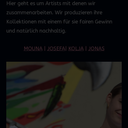
Hier geht es um Artists mit denen wir
zusammenarbeiten. Wir produzieren ihre
Kollektionen mit einem für sie fairen Gewinn
und natürlich nachhaltig.
MOUNA
|
JOSEFA
|
KOLJA
|
JONAS