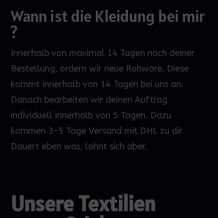
Wann ist die Kleidung bei mir
?
Innerhalb von maximal 14 Tagen nach deiner
Bestellung, ordern wir neue Rohware. Diese
kommt innerhalb von 14 Tagen bei uns an.
Danach bearbeiten wir deinen Auftrag
individuell innerhalb von 5 Tagen. Dazu
kommen 3-5 Tage Versand mit DHL zu dir.
Dauert eben was, lohnt sich aber.
Unsere Textilien