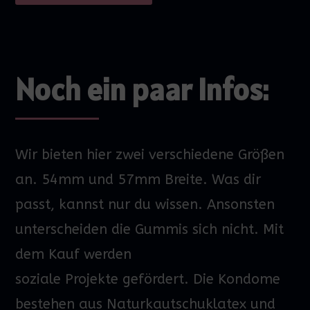
Noch ein paar Infos:
Wir bieten hier zwei verschiedene Größen
an.
54mm und 57mm Breite. Was dir
passt, kannst nur du wissen.
Ansonsten
unterscheiden die Gummis sich nicht. Mit
dem Kauf werden
soziale
Projekte
gefördert
.
Die Kondome
bestehen aus Naturkautschuklatex und