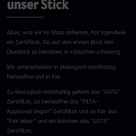
unser Stick
Alles, was wir im Shop anbieten, hat irgendwie
ein Zertifikat. Da auf den
ersten
Blick den
Überblick zu behalten,
is
n bisschen schwierig.
Wir unterscheiden in ökologisch nachhaltig,
tierleidfrei und in fair.
Zu ökologisch nachhaltig gehört das “GOTS”
Zertifikat, zu tierleidfrei das “PETA-
Approved
Vegan” Zertifikat und zu fair das
“Fair
Wear
” und ein bisschen das “GOTS”
Zertifikat.