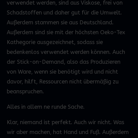
verwendet werden, sind aus Viskose, frei von
Schadstoffen und daher gut für die Umwelt.
Außerdem stammen sie aus Deutschland.
Außerdem sind sie mit der höchsten Oeko-Tex
Kathegorie ausgezeichnet, sodass sie
bedenkenlos verwendet werden können. Auch
der Stick-on-Demand, also das Produzieren
von Ware, wenn sie benötigt wird und nicht
davor, hilft, Ressourcen nicht übermäßig zu
beanspruchen.
Alles in allem ne runde Sache.
Klar, niemand ist perfekt. Auch wir nicht. Was
wir aber machen, hat Hand und Fuß. Außerdem