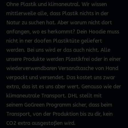
Ohne Plastik und klimaneutral. Wir wissen
mittlerweile alle, dass Plastik nichts in der
Natur zu suchen hat. Aber warum nicht dort
anfangen, wo es herkommt? Dein
Hoodie
muss
nicht in
ner
doofen Plastiktüte geliefert
werden.
Bei uns wird
er
das
auch nicht. Alle
unsere Produkte werden Plastikfrei oder in einer
wiederverwendbaren Versandtasche von Hand
verpackt und versendet. Das kostet uns zwar
extra, das ist es uns aber wert. Genauso wie der
klimaneutrale Transport. DHL stellt mit
seinem
GoGreen
Programm sicher, dass beim
Transport
,
von der Produktion bis zu dir, kein
CO2 extra ausgestoßen wird.