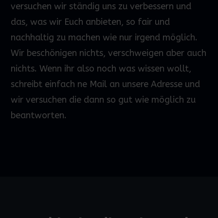
versuchen wir ständig uns zu verbessern und
das, was wir Euch anbieten, so fair und
nachhaltig zu machen wie nur irgend möglich.
Wir beschönigen nichts, verschweigen aber auch
nichts. Wenn ihr also noch was wissen wollt,
schreibt einfach ne Mail an unsere Adresse und
wir versuchen die dann so gut wie möglich zu
beantworten.