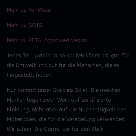
Mehr zu FairWear
Mehr zu GOTS
Mehr zu PETA-Approved Vegan
Jedes Teil, was ihr also kaufen könnt, ist gut für
die Umwelt und gut für die Menschen, die es
hergestellt haben.
Nun kommt unser Stick ins Spiel. Die meisten
Marken legen zwar
Wert
auf zertifizierte
Kleidung, nicht aber auf die Nachhaltigkeit der
Materialien, die für die Veredelung verwendet.
Wir schon. Die Garne, die für den Stick