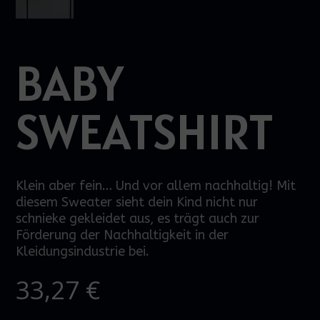
BABY
SWEATSHIRT
Klein aber fein… Und vor allem nachhaltig! Mit
diesem Sweater sieht dein Kind nicht nur
schnieke gekleidet aus, es trägt auch zur
Förderung der Nachhaltigkeit in der
Kleidungsindustrie bei.
33,27
€