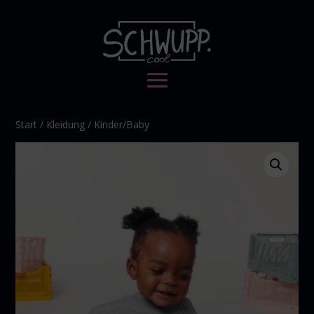
Start
/
Kleidung
/ Kinder/Baby