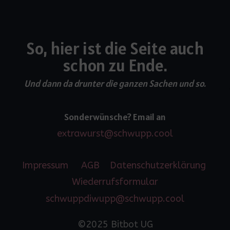
So, hier ist die Seite auch
schon zu Ende.
Und dann da drunter die ganzen Sachen und so.
Sonderwünsche? Email an
extrawurst@schwupp.cool
Impressum
AGB
Datenschutzerklärung
Wiederrufsformular
schwuppdiwupp@schwupp.cool
©2025 Bitbot UG