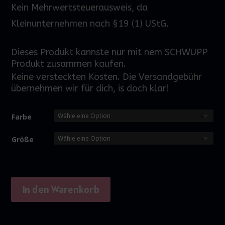
Kein Mehrwertsteuerausweis, da
Kleinunternehmen nach §19 (1) UStG.
Dieses Produkt kannste nur mit nem SCHWUPP
Produkt zusammen kaufen.
Keine versteckten Kosten. Die Versandgebühr
übernehmen wir für dich, is doch klar!
Farbe
Größe
In den Warenkorb