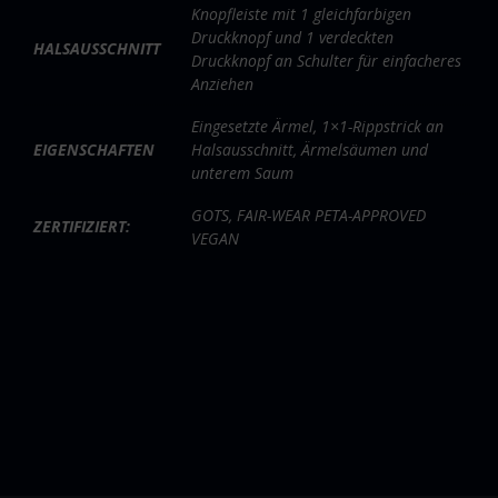
Knopfleiste mit 1 gleichfarbigen
Druckknopf und 1 verdeckten
HALSAUSSCHNITT
Druckknopf an Schulter für einfacheres
Anziehen
Eingesetzte Ärmel, 1×1-Rippstrick an
EIGENSCHAFTEN
Halsausschnitt, Ärmelsäumen und
unterem Saum
GOTS, FAIR-WEAR PETA-APPROVED
ZERTIFIZIERT:
VEGAN