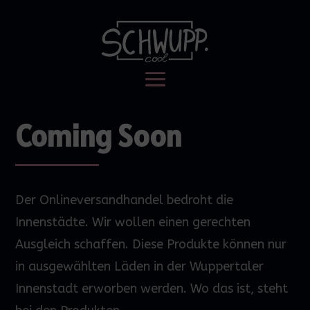
Coming Soon
Der Onlineversandhandel bedroht die
Innenstädte. Wir wollen einen gerechten
Ausgleich schaffen. Diese Produkte können nur
in ausgewählten Läden in der Wuppertaler
Innenstadt erworben werden. Wo das ist, steht