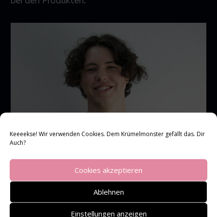
bei den Produkten.
Keeeekse! Wir verwenden Cookies. Dem Krümelmonster gefällt das. Dir
Auch?
Cookies akzeptieren
Ablehnen
Einstellungen anzeigen